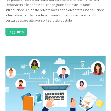
Ottobraccia e le spedizioni consegnate da Poste Italiane"
Introduzione: Le poste private locali sono diventate una soluzione
alternativa per chi desidera inviare corrispondenza e pacchi
senza passare attraverso il servizio postale…
Leggi tutto