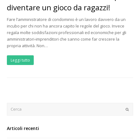
diventare un gioco da ragazzi!
Fare l’amministratore di condominio è un lavoro davvero da un
incubo per chi non ha ancora capito le regole del gioco. Invece
regala molte soddisfazioni professionali ed economiche per gli
amministratori-imprenditori che sanno come far crescere la
propria attività. Non…
Leggi tutto
Cerca
Submit
Articoli recenti