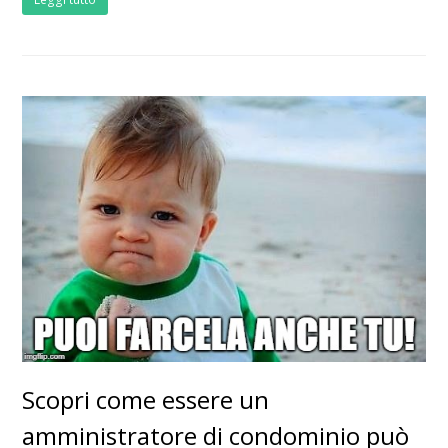
Scopri come essere un
amministratore di condominio può