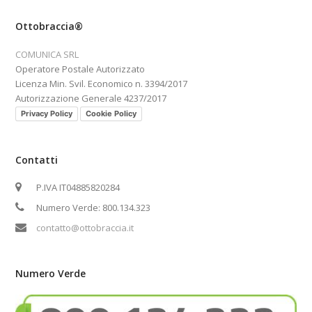
Ottobraccia®
COMUNICA SRL
Operatore Postale Autorizzato
Licenza Min. Svil. Economico n. 3394/2017
Autorizzazione Generale 4237/2017
Privacy Policy
Cookie Policy
Contatti
P.IVA IT04885820284
Numero Verde: 800.134.323
contatto@ottobraccia.it
Numero Verde