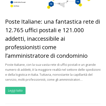
Poste Italiane: una fantastica rete di
12.765 uffici postali e 121.000
addetti, inaccessibile ai
professionisti come
l’amministratore di condominio
Poste Italiane, con la sua vasta rete di uffici postali e un grande
numero di addetti, è la maggiore realtà nel settore delle spedizioni
e della logistica in Italia. Tuttavia, nonostante la capillarità del
servizio, molti professionisti, come gli amministratori…
Leggi tutto