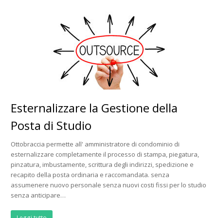
Esternalizzare la Gestione della
Posta di Studio
Ottobraccia permette all' amministratore di condominio di
esternalizzare completamente il processo di stampa, piegatura,
pinzatura, imbustamente, scrittura degli indirizzi, spedizione e
recapito della posta ordinaria e raccomandata. senza
assumenere nuovo personale senza nuovi costi fissi per lo studio
senza anticipare…
Leggi tutto