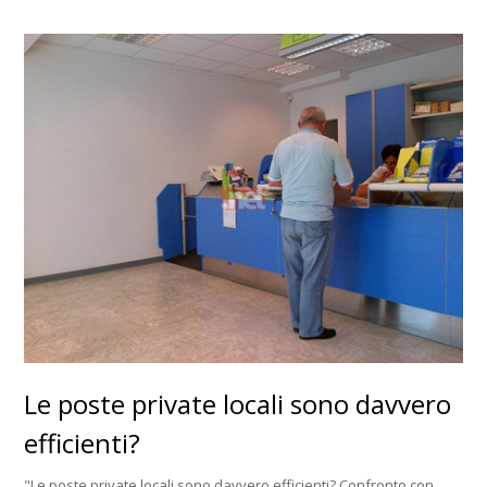
Le poste private locali sono davvero
efficienti?
"Le poste private locali sono davvero efficienti? Confronto con