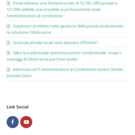
Poste Italiane: una fantastica rete di 12.765 uffici postali e
121.000 addetti, inaccessibile ai professionisti come
l’amministratore di condominio
Superare i problemi nella gestione della posta condominiale:
la soluzione Ottobraccia
Le poste private locali sono davvero efficienti?
Oltre la tradizionale amministrazione condominiale: scopri i
vantaggi di Ottobraccia per il tuo studio
Intervista con l’ Amministratore di Condominio nostro Cliente,
Daniela Zeba
Link Social
Facebook
Youtube