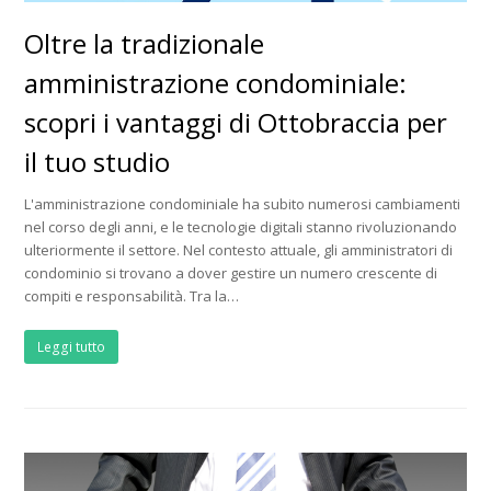
Oltre la tradizionale
amministrazione condominiale:
scopri i vantaggi di Ottobraccia per
il tuo studio
L'amministrazione condominiale ha subito numerosi cambiamenti
nel corso degli anni, e le tecnologie digitali stanno rivoluzionando
ulteriormente il settore. Nel contesto attuale, gli amministratori di
condominio si trovano a dover gestire un numero crescente di
compiti e responsabilità. Tra la…
Leggi tutto