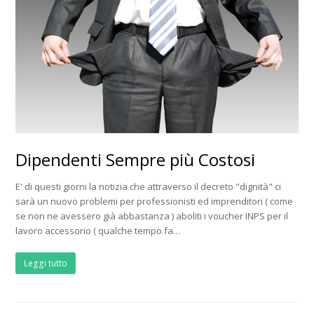
Dipendenti Sempre più Costosi
E' di questi giorni la notizia che attraverso il decreto "dignità" ci
sarà un nuovo problemi per professionisti ed imprenditori ( come
se non ne avessero già abbastanza ) aboliti i voucher INPS per il
lavoro accessorio ( qualche tempo fa…
Leggi tutto