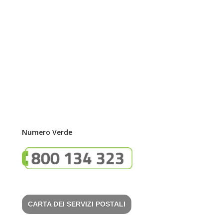
Numero Verde
CARTA DEI SERVIZI POSTALI